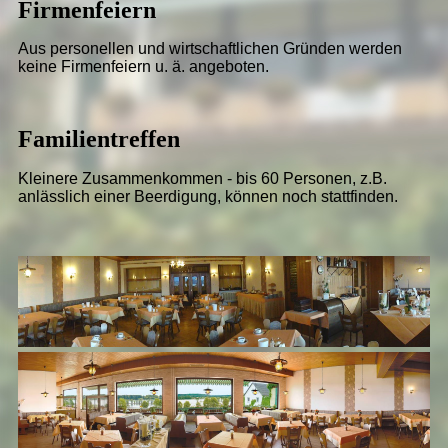
Firmenfeiern
Aus personellen und wirtschaftlichen Gründen werden
keine Firmenfeiern u. ä. angeboten.
Familientreffen
Kleinere Zusammenkommen - bis 60 Personen, z.B.
anlässlich einer Beerdigung, können noch stattfinden.