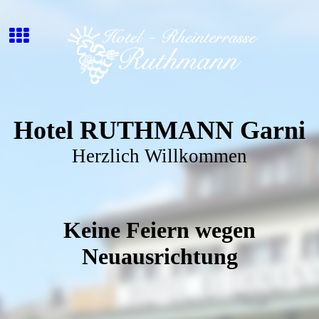
Hotel RUTHMANN Garni
Herzlich Willkommen
Keine Feiern wegen
Neuausrichtung