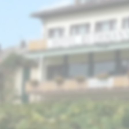
picture-1600 (46)