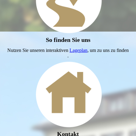
So finden Sie uns
Nutzen Sie unseren interaktiven
Lageplan
, um zu uns zu finden
.
Kontakt