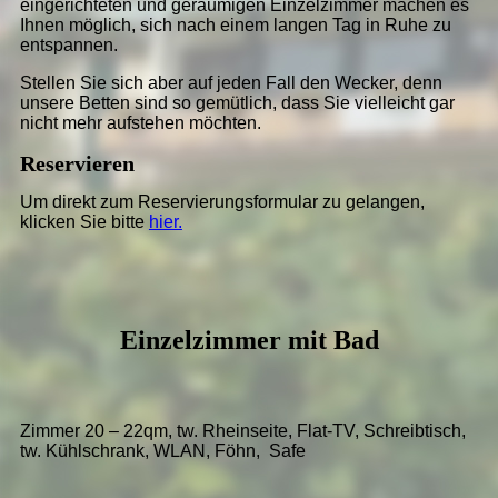
eingerichteten und geräumigen Einzelzimmer machen es
Ihnen möglich, sich nach einem langen Tag in Ruhe zu
entspannen.
Stellen Sie sich aber auf jeden Fall den Wecker, denn
unsere Betten sind so gemütlich, dass Sie vielleicht gar
nicht mehr aufstehen möchten.
Reservieren
Um direkt zum Reservierungsformular zu gelangen,
klicken Sie bitte
hier.
Einzelzimmer mit Bad
Zimmer 20 – 22qm, tw. Rheinseite, Flat-TV, Schreibtisch,
tw. Kühlschrank, WLAN, Föhn, Safe