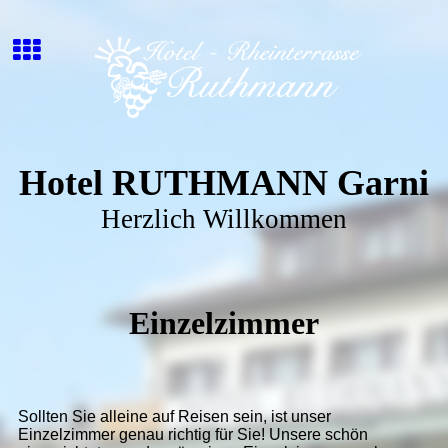
Hotel RUTHMANN Garni
Herzlich Willkommen
Einzelzimmer
Sollten Sie alleine auf Reisen sein, ist unser
Einzelzimmer genau richtig für Sie! Unsere schön