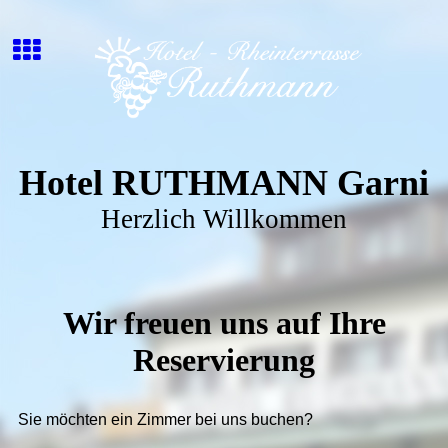
Hotel RUTHMANN Garni
Herzlich Willkommen
Wir freuen uns auf Ihre
Reservierung
Sie möchten ein Zimmer bei uns buchen?