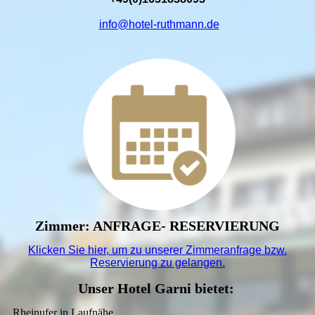
info@hotel-ruthmann.de
Zimmer: ANFRAGE- RESERVIERUNG
Klicken Sie hier, um zu unserer
Zimmeranfrage bzw.
Reservierung
zu gelangen.
Unser Hotel Garni bietet:
Rheinufer in Laufnähe