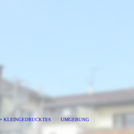
+ KLEINGEDRUCKTES
UMGEBUNG