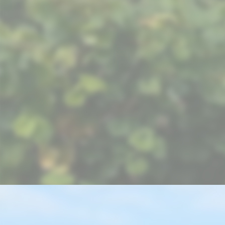
Balkon Blick