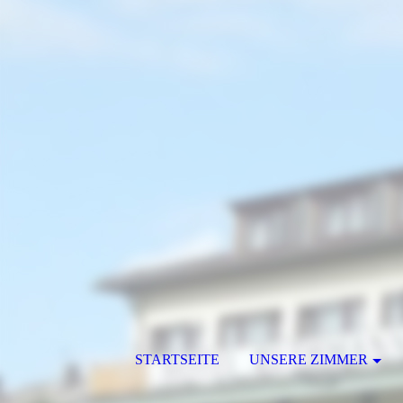
STARTSEITE
UNSERE ZIMMER