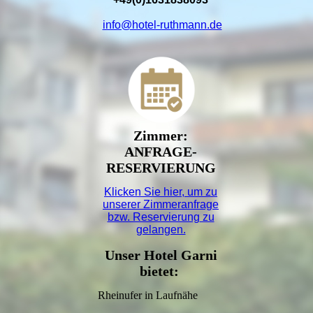
info@hotel-ruthmann.de
Zimmer:
ANFRAGE-
RESERVIERUNG
Klicken Sie hier, um zu
unserer
Zimmeranfrage
bzw. Reservierung
zu
gelangen.
Unser Hotel Garni
bietet:
Rheinufer in Laufnähe